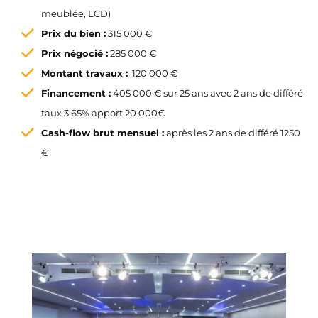
meublée, LCD)
Prix du bien :
315 000 €
Prix négocié :
285 000 €
Montant travaux :
120 000 €
Financement :
405 000 € sur 25 ans avec 2 ans de différé
taux 3.65% apport 20 000€
Cash-flow brut mensuel :
après les 2 ans de différé 1250
€