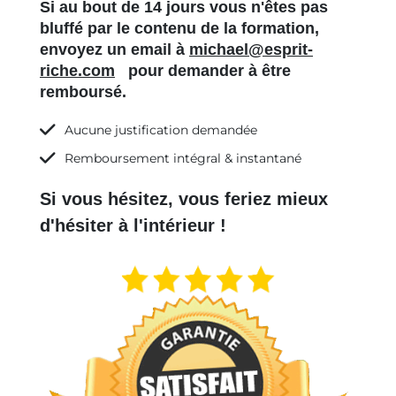
Si au bout de 14 jours vous n'êtes pas
bluffé par le contenu de la formation,
envoyez un email à
michael@esprit-
riche.com
pour demander à être
remboursé.
Aucune justification demandée
Remboursement intégral & instantané
Si vous hésitez, vous feriez mieux
d'hésiter à l'intérieur !