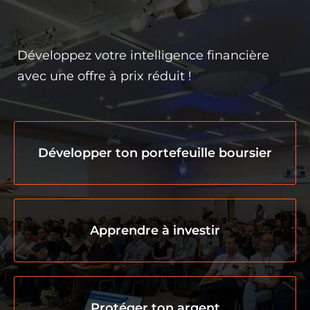
Développez votre intelligence financière
avec une offre à prix réduit !
Développer ton portefeuille boursier
Apprendre à investir
Protéger ton argent