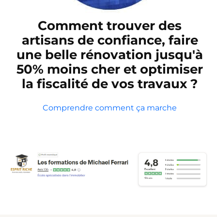
Comment trouver des
artisans de confiance, faire
une belle rénovation jusqu'à
50% moins cher et optimiser
la fiscalité de vos travaux ?
Comprendre comment ça marche