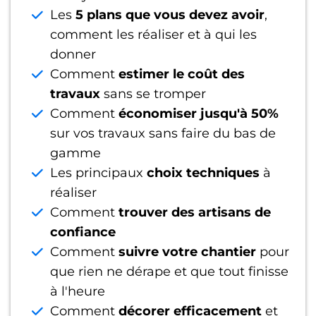
Les
5 plans que vous devez avoir
,
comment les réaliser et à qui les
donner
Comment
estimer le coût des
travaux
sans se tromper
Comment
économiser jusqu'à 50%
sur vos travaux sans faire du bas de
gamme
Les principaux
choix techniques
à
réaliser
Comment
trouver des artisans de
confiance
Comment
suivre votre chantier
pour
que rien ne dérape et que tout finisse
à l'heure
Comment
décorer efficacement
et