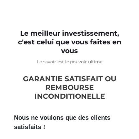
Le meilleur investissement,
c'est celui que vous faites en
vous
Le savoir est le pouvoir ultime
GARANTIE SATISFAIT OU
REMBOURSE
INCONDITIONELLE
Nous ne voulons que des clients
satisfaits !