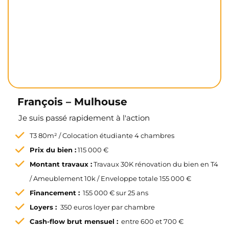
François – Mulhouse
Je suis passé rapidement à l'action
T3 80m² / Colocation étudiante 4 chambres
Prix du bien :
115 000 €
Montant travaux :
Travaux 30K rénovation du bien en T4
/ Ameublement 10k / Enveloppe totale 155 000 €
Financement :
155 000 € sur 25 ans
Loyers :
350 euros loyer par chambre
Cash-flow brut mensuel :
entre 600 et 700 €