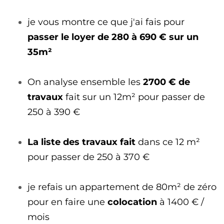
je vous montre ce que j'ai fais pour
passer le loyer de 280 à 690 € sur un
35m²
On analyse ensemble les
2700 € de
travaux
fait sur un 12m² pour passer de
250 à 390 €
La liste des travaux fait
dans ce 12 m²
pour passer de 250 à 370 €
je refais un appartement de 80m² de zéro
pour en faire une
colocation
à 1400 € /
mois