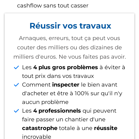
cashflow sans tout casser
Réussir vos travaux
Arnaques, erreurs, tout ça peut vous
couter des milliers ou des dizaines de
milliers d'euros. Ne vous faites pas avoir.
Les
4 plus gros problèmes
à éviter à
tout prix dans vos travaux
Comment
inspecter
le bien avant
d'acheter et être à 100% sur qu'il n'y
aucun problème
Les
4 professionnels
qui peuvent
faire passer un chantier d'une
catastrophe
totale à une
réussite
incroyable