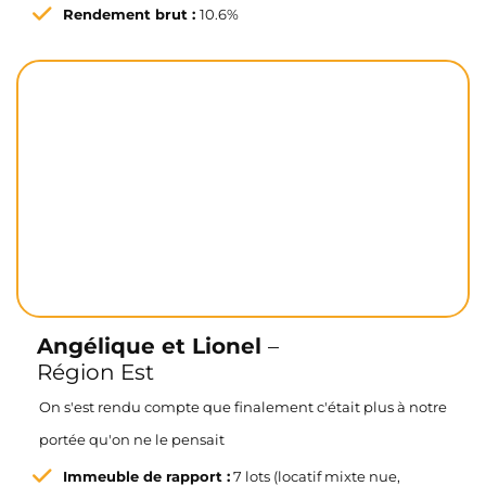
Rendement brut :
10.6%
Angélique et Lionel
–
Région Est
On s'est rendu compte que finalement c'était plus à notre
portée qu'on ne le pensait
Immeuble de rapport :
7 lots (locatif mixte nue,