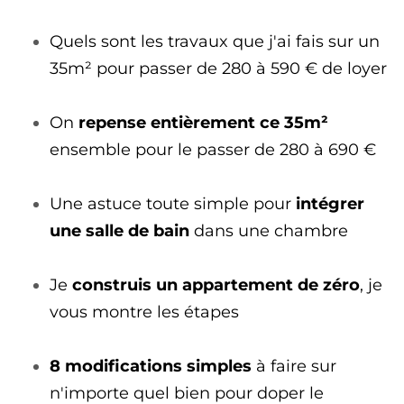
Quels sont les travaux que j'ai fais sur un
35m² pour passer de 280 à 590 € de loyer
On
repense entièrement ce 35m²
ensemble pour le passer de 280 à 690 €
Une astuce toute simple pour
intégrer
une salle de bain
dans une chambre
Je
construis un appartement de zéro
, je
vous montre les étapes
8 modifications simples
à faire sur
n'importe quel bien pour doper le