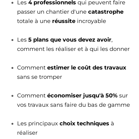
Les
4 professionnels
qui peuvent faire
passer un chantier d'une
catastrophe
totale à une
réussite
incroyable
Les
5 plans que vous devez avoir
,
comment les réaliser et à qui les donner
Comment
estimer le coût des travaux
sans se tromper
Comment
économiser jusqu'à 50%
sur
vos travaux sans faire du bas de gamme
Les principaux
choix techniques
à
réaliser