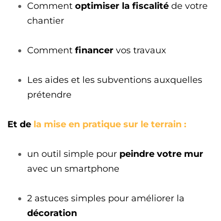
Comment
optimiser la fiscalité
de votre
chantier
Comment
financer
vos travaux
Les aides et les subventions auxquelles
prétendre
Et de
la mise en pratique sur le terrain :
un outil simple pour
peindre votre mur
avec un smartphone
2 astuces simples pour améliorer la
décoration