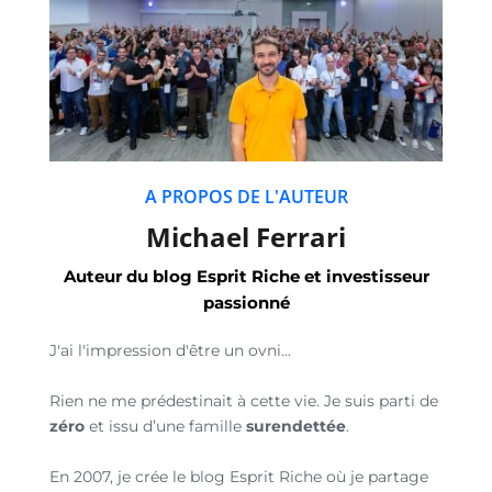
A PROPOS DE L'AUTEUR
Michael Ferrari
Auteur du blog Esprit Riche et investisseur
passionné
J'ai l'impression d'être un ovni...
Rien ne me prédestinait à cette vie. Je suis parti de
zéro
et issu d’une famille
surendettée
.
En 2007, je crée le blog Esprit Riche où je partage