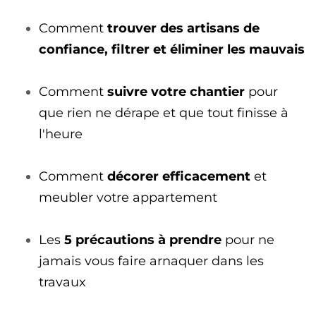
Comment
trouver des artisans de
confiance, filtrer et éliminer les mauvais
Comment
suivre votre chantier
pour
que rien ne dérape et que tout finisse à
l'heure
Comment
décorer efficacement
et
meubler votre appartement
Les
5 précautions à prendre
pour ne
jamais vous faire arnaquer dans les
travaux