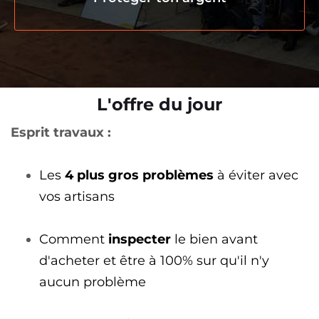
L'offre du jour
Esprit travaux :
Les
4 plus gros problèmes
à éviter avec
vos artisans
Comment
inspecter
le bien avant
d'acheter et être à 100% sur qu'il n'y
aucun problème