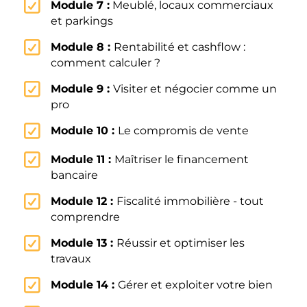
Module 7 :
Meublé, locaux commerciaux
et parkings
Module 8 :
Rentabilité et cashflow :
comment calculer ?
Module 9 :
Visiter et négocier comme un
pro
Module 10 :
Le compromis de vente
Module 11 :
Maîtriser le financement
bancaire
Module 12 :
Fiscalité immobilière - tout
comprendre
Module 13 :
Réussir et optimiser les
travaux
Module 14 :
Gérer et exploiter votre bien