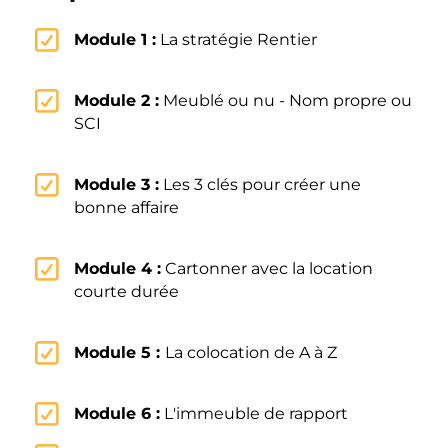
Module 1 :
La stratégie Rentier
Module 2 :
Meublé ou nu - Nom propre ou
SCI
Module 3 :
Les 3 clés pour créer une
bonne affaire
Module 4 :
Cartonner avec la location
courte durée
Module 5 :
La colocation de A à Z
Module 6 :
L'immeuble de rapport