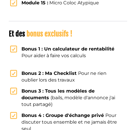
Module 15 :
Micro Coloc Atypique
Et des
bonus exclusifs !
Bonus 1 : Un calculateur de rentabilité
Pour aider à faire vos calculs
Bonus 2 : Ma Checklist
Pour ne rien
oublier lors des travaux
Bonus 3 : Tous les modèles de
documents
(bails, modèle d'annonce j'ai
tout partagé)
Bonus 4 : Groupe d'échange privé
Pour
discuter tous ensemble et ne jamais être
seul