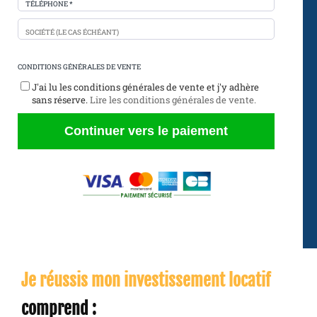
TÉLÉPHONE *
SOCIÉTÉ (LE CAS ÉCHÉANT)
CONDITIONS GÉNÉRALES DE VENTE
J'ai lu les conditions générales de vente et j'y adhère
sans réserve.
Lire les conditions générales de vente.
Continuer vers le paiement
Je réussis mon investissement locatif
comprend :