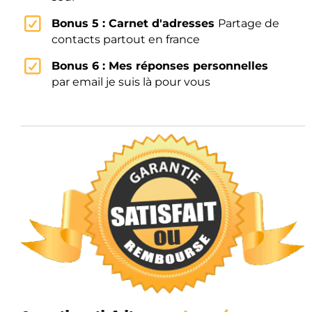
Bonus 5 : Carnet d'adresses
Partage de
contacts partout en france
Bonus 6 : Mes réponses personnelles
par email je suis là pour vous