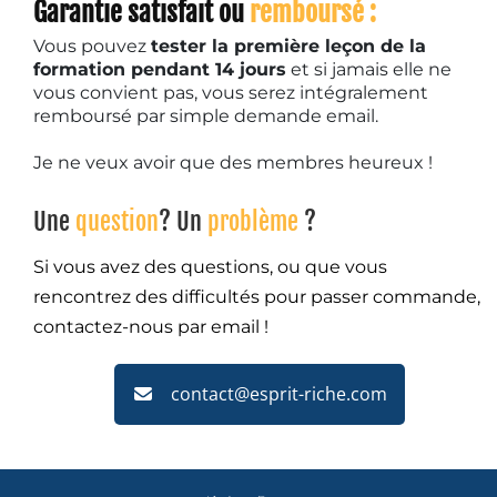
Garantie satisfait ou
remboursé :
Vous pouvez
tester la première leçon de la
formation pendant 14 jours
et si jamais elle ne
vous convient pas, vous serez intégralement
remboursé par simple demande email.
Je ne veux avoir que des membres heureux !
Une
question
? Un
problème
?
Si vous avez des questions, ou que vous
rencontrez des difficultés pour passer commande,
contactez-nous par email !
contact@esprit-riche.com