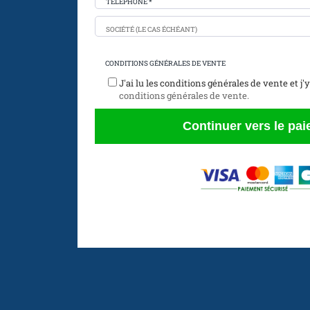
TÉLÉPHONE *
SOCIÉTÉ (LE CAS ÉCHÉANT)
CONDITIONS GÉNÉRALES DE VENTE
J'ai lu les conditions générales de vente et j
conditions générales de vente.
Continuer vers le pa