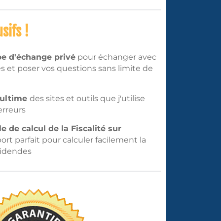
sifs !
e d'échange privé
pour échanger avec
 et poser vos questions sans limite de
 ultime
des sites et outils que j'utilise
erreurs
le de calcul de la Fiscalité sur
ort parfait pour calculer facilement la
ividendes