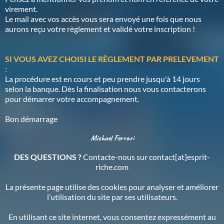
virement.
Le mail avec vos accès vous sera envoyé une fois que nous
aurons reçu votre règlement et validé votre inscription !
SI VOUS AVEZ CHOISI LE RÈGLEMENT PAR PRELEVEMENT
:
La procédure est en cours et peu prendre jusqu'à 14 jours
selon la banque. Dès la finalisation nous vous contacterons
pour démarrer votre accompagnement.
Bon démarrage
Michael Ferrari
DES QUESTIONS ?
Contacte-nous sur contact[at]esprit-
riche.com
La présente page utilise des cookies pour analyser et améliorer
l’utilisation du site par ses utilisateurs.
En utilisant ce site internet, vous consentez expressément au