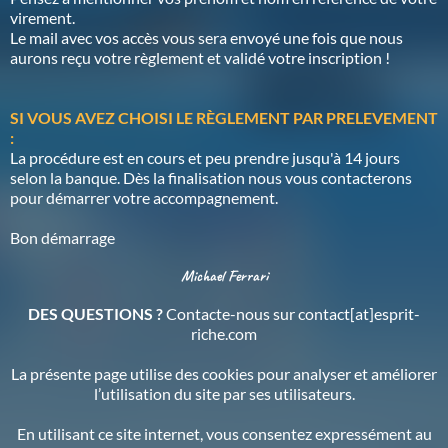
virement.
Le mail avec vos accès vous sera envoyé une fois que nous
aurons reçu votre règlement et validé votre inscription !
SI VOUS AVEZ CHOISI LE RÈGLEMENT PAR PRELEVEMENT
:
La procédure est en cours et peu prendre jusqu'à 14 jours
selon la banque. Dès la finalisation nous vous contacterons
pour démarrer votre accompagnement.
Bon démarrage
Michael Ferrari
DES QUESTIONS ?
Contacte-nous sur contact[at]esprit-
riche.com
La présente page utilise des cookies pour analyser et améliorer
l’utilisation du site par ses utilisateurs.
En utilisant ce site internet, vous consentez expressément au