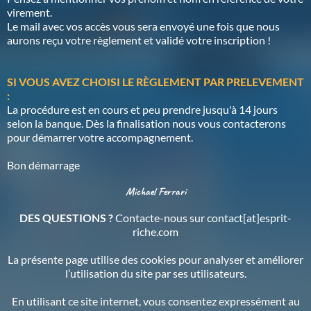
virement.
Le mail avec vos accès vous sera envoyé une fois que nous
aurons reçu votre règlement et validé votre inscription !
SI VOUS AVEZ CHOISI LE RÈGLEMENT PAR PRELEVEMENT
:
La procédure est en cours et peu prendre jusqu'à 14 jours
selon la banque. Dès la finalisation nous vous contacterons
pour démarrer votre accompagnement.
Bon démarrage
Michael Ferrari
DES QUESTIONS ?
Contacte-nous sur contact[at]esprit-
riche.com
La présente page utilise des cookies pour analyser et améliorer
l’utilisation du site par ses utilisateurs.
En utilisant ce site internet, vous consentez expressément au