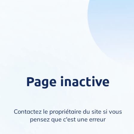
Page inactive
Contactez le propriétaire du site si vous
pensez que c'est une erreur