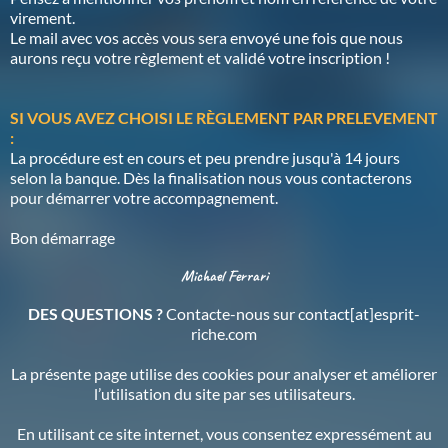
virement.
Le mail avec vos accès vous sera envoyé une fois que nous
aurons reçu votre règlement et validé votre inscription !
SI VOUS AVEZ CHOISI LE RÈGLEMENT PAR PRELEVEMENT
:
La procédure est en cours et peu prendre jusqu'à 14 jours
selon la banque. Dès la finalisation nous vous contacterons
pour démarrer votre accompagnement.
Bon démarrage
Michael Ferrari
DES QUESTIONS ?
Contacte-nous sur contact[at]esprit-
riche.com
La présente page utilise des cookies pour analyser et améliorer
l’utilisation du site par ses utilisateurs.
En utilisant ce site internet, vous consentez expressément au