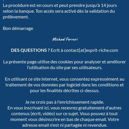
La procédure est en cours et peut prendre jusqu'à 14 jours
selon la banque. Ton accès sera activé dès la validation du
prélèvement.
Bon démarrage
Michael Ferrari
DES QUESTIONS ?
Ecrit à contact[at]esprit-riche.com
La présente page utilise des cookies pour analyser et améliorer
l’utilisation du site par ses utilisateurs.
En utilisant ce site internet, vous consentez expressément au
traitement de vos données par logiciel dans les conditions et
pour les finalités décrites ci-dessus.
Je ne crois pas à l'enrichissement rapide.
En vous inscrivant ici, vous recevrez gratuitement d'autres
contenus (écrit, vidéo) sur ce sujet. Vous pouvez à tout
moment vous désinscrire en bas de chaque email. Votre
adresse email n'est ni partagée ni revendue.