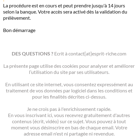
La procédure est en cours et peut prendre jusqu'à 14 jours
selon la banque. Votre accès sera activé dès la validation du
prélèvement.
Bon démarrage
Michael Ferrari
DES QUESTIONS ?
Ecrit à contact[at]
esprit-riche.com
La présente page utilise des cookies pour analyser et améliorer
l’utilisation du site par ses utilisateurs.
En utilisant ce site internet, vous consentez expressément au
traitement de vos données par logiciel dans les conditions et
pour les finalités décrites ci-dessus.
Je ne crois pas à l'enrichissement rapide.
En vous inscrivant ici, vous recevrez gratuitement d'autres
contenus (écrit, vidéo) sur ce sujet. Vous pouvez à tout
moment vous désinscrire en bas de chaque email. Votre
adresse email n'est ni partagée ni revendue.