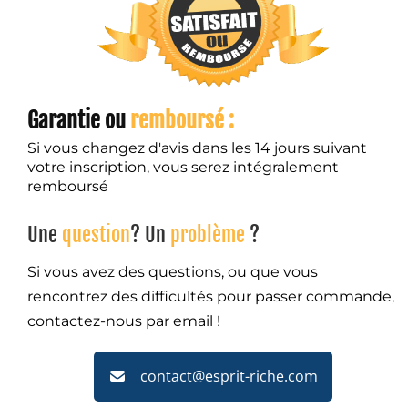
Garantie ou
remboursé :
Si vous changez d'avis dans les 14 jours suivant
votre inscription, vous serez intégralement
remboursé
Une
question
? Un
problème
?
Si vous avez des questions, ou que vous
rencontrez des difficultés pour passer commande,
contactez-nous par email !
contact@esprit-riche.com