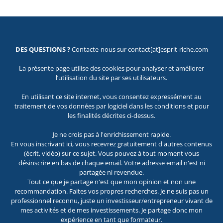
DES QUESTIONS ?
Contacte-nous sur contact[at]esprit-riche.com
La présente page utilise des cookies pour analyser et améliorer
l’utilisation du site par ses utilisateurs.
En utilisant ce site internet, vous consentez expressément au
traitement de vos données par logiciel dans les conditions et pour
les finalités décrites ci-dessus.
Je ne crois pas à l'enrichissement rapide.
En vous inscrivant ici, vous recevrez gratuitement d'autres contenus
(écrit, vidéo) sur ce sujet. Vous pouvez à tout moment vous
désinscrire en bas de chaque email. Votre adresse email n'est ni
partagée ni revendue.
Tout ce que je partage n'est que mon opinion et non une
recommandation. Faites vos propres recherches. Je ne suis pas un
professionnel reconnu, juste un investisseur/entrepreneur vivant de
mes activités et de mes investissements. Je partage donc mon
expérience en tant que formateur.