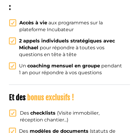
:
Accès à vie
aux programmes sur la
plateforme Incubateur
2 appels individuels stratégiques avec
Michael
pour répondre à toutes vos
questions en tête à tête
Un
coaching mensuel en groupe
pendant
1 an pour répondre à vos questions
Et des
bonus exclusifs !
Des
checklists
(Visite immobilier,
réception chantier...)
Des
modèles de documents
(statuts de