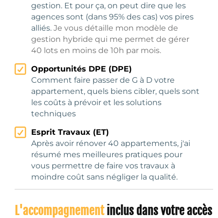
gestion. Et pour ça, on peut dire que les
agences sont (dans 95% des cas) vos pires
alliés.
Je
vous détaille mon modèle de
gestion hybride qui me permet de gérer
40 lots en moins de 10h par mois.
Opportunités DPE (DPE)
Comment faire passer de G à D votre
appartement, quels biens cibler, quels sont
les coûts à prévoir et les solutions
techniques
Esprit Travaux (ET)
Après avoir rénover 40 appartements, j'ai
résumé mes meilleures pratiques pour
vous permettre de faire vos travaux à
moindre coût sans négliger la qualité.
L'accompagnement
inclus dans votre accès