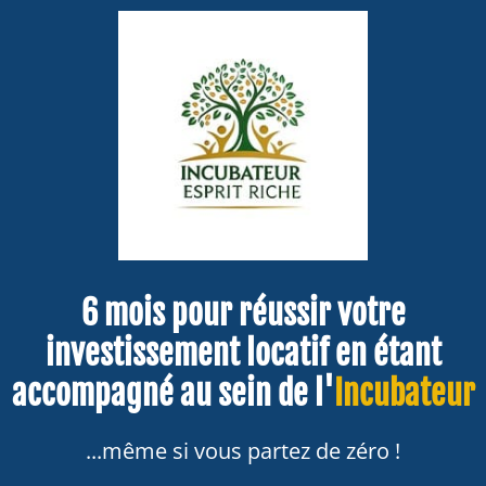
6 mois pour réussir votre
investissement locatif en étant
accompagné au sein de l'
Incubateur
...même si vous partez de zéro !