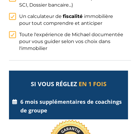
SCI, Dossier bancaire...)
Un calculateur de
fiscalité
immobilière
pour tout comprendre et anticiper
Toute l'expérience de Michael documentée
pour vous guider selon vos choix dans
l'immobilier
SI VOUS RÉGLEZ
EN 1 FOIS
6 mois supplémentaires de coachings
de groupe