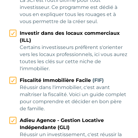
La SCI est l'outil ultime pour tout
investisseur. Ce programme est dédié à
vous en expliquer tous les rouages et à
vous permettre de la créer seul.
Investir dans des locaux commerciaux
(ILL)
Certains investisseurs préfèrent s'orienter
vers les locaux professionnels, ici vous aurez
toutes les clés sur cette niche de
l'immobilier.
Fiscalité Immobilière Facile
(FIF)
Réussir dans l'immobilier, c'est avant
maîtriser la fiscalité. Voici un guide complet
pour comprendre et décider en bon père
de famille.
Adieu Agence - Gestion Locative
Indépendante (GLI)
Réussir un investissement, c'est réussir la