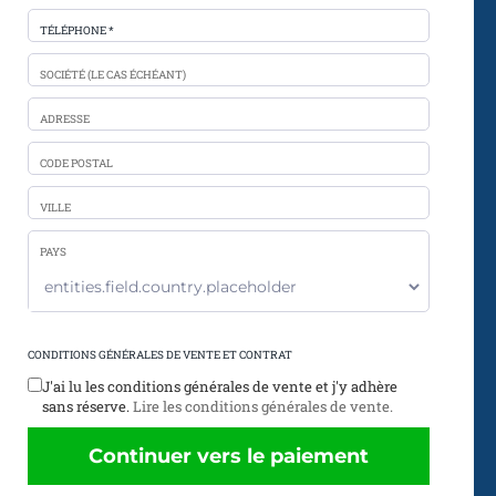
TÉLÉPHONE *
SOCIÉTÉ (LE CAS ÉCHÉANT)
ADRESSE
CODE POSTAL
VILLE
PAYS
CONDITIONS GÉNÉRALES DE VENTE ET CONTRAT
J'ai lu les conditions générales de vente et j'y adhère
sans réserve.
Lire les conditions générales de vente.
Continuer vers le paiement