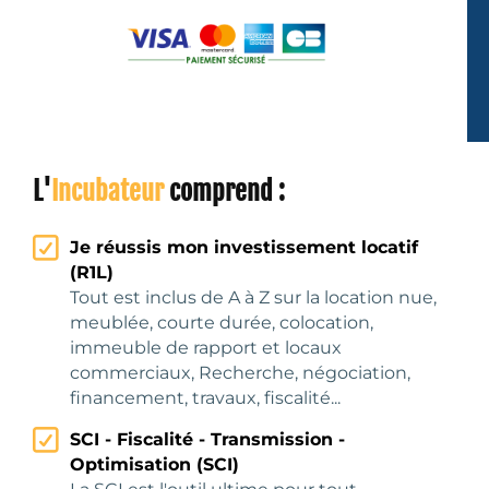
L'
Incubateur
comprend :
Je réussis mon investissement locatif
(R1L)
Tout est inclus de A à Z sur la location nue,
meublée, courte durée, colocation,
immeuble de rapport et locaux
commerciaux, Recherche, négociation,
financement, travaux, fiscalité...
SCI - Fiscalité - Transmission -
Optimisation (SCI)