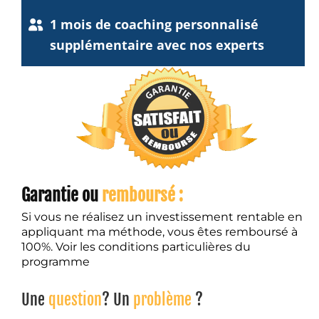
1 mois de coaching personnalisé
supplémentaire avec nos experts
Garantie ou
remboursé :
Si vous ne réalisez un investissement rentable en
appliquant ma méthode, vous êtes remboursé à
100%. Voir les conditions particulières du
programme
Une
question
? Un
problème
?