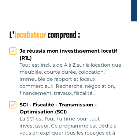
L'
Incubateur
comprend :
Je réussis mon investissement locatif
(R1L)
Tout est inclus de A à Z sur la location nue,
meublée, courte durée, colocation,
immeuble de rapport et locaux
commerciaux, Recherche, négociation,
financement, travaux, fiscalité...
SCI - Fiscalité - Transmission -
Optimisation (SCI)
La SCI est l'outil ultime pour tout
investisseur. Ce programme est dédié à
vous en expliquer tous les rouages et à