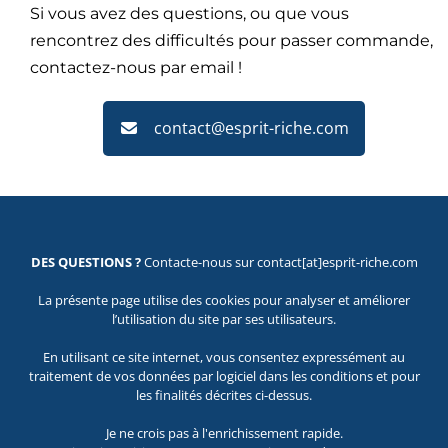
Si vous avez des questions, ou que vous
rencontrez des difficultés pour passer commande,
contactez-nous par email !
contact@esprit-riche.com
DES QUESTIONS ?
Contacte-nous sur contact[at]esprit-riche.com
La présente page utilise des cookies pour analyser et améliorer
l’utilisation du site par ses utilisateurs.
En utilisant ce site internet, vous consentez expressément au
traitement de vos données par logiciel dans les conditions et pour
les finalités décrites ci-dessus.
Je ne crois pas à l'enrichissement rapide.