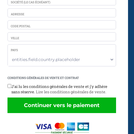
SOCIÉTÉ (LE CAS ÉCHÉANT)
ADRESSE
CODE POSTAL
VILLE
PAYS
CONDITIONS GÉNÉRALES DE VENTE ET CONTRAT
J'ai lu les conditions générales de vente et j'y adhère
sans réserve.
Lire les conditions générales de vente.
Continuer vers le paiement