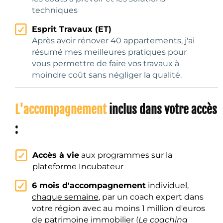
techniques
Esprit Travaux (ET)
Après avoir rénover 40 appartements, j'ai
résumé mes meilleures pratiques pour
vous permettre de faire vos travaux à
moindre coût sans négliger la qualité.
L'accompagnement
inclus dans votre accès
:
Accès à vie
aux programmes sur la
plateforme Incubateur
6 mois d'accompagnement
individuel,
chaque semaine
, par un coach expert dans
votre région avec au moins 1 million d'euros
de patrimoine immobilier (
Le coaching