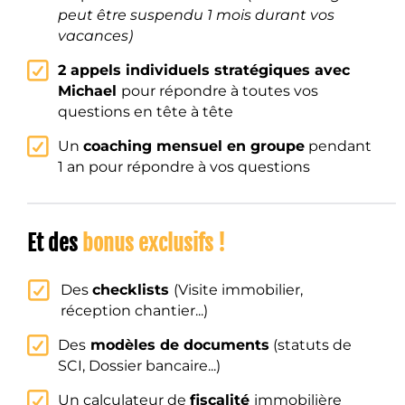
peut être suspendu 1 mois durant vos
vacances)
2 appels individuels stratégiques avec
Michael
pour répondre à toutes vos
questions en tête à tête
Un
coaching mensuel en groupe
pendant
1 an pour répondre à vos questions
Et des
bonus exclusifs !
Des
checklists
(Visite immobilier,
réception chantier...)
Des
modèles de documents
(statuts de
SCI, Dossier bancaire...)
Un calculateur de
fiscalité
immobilière