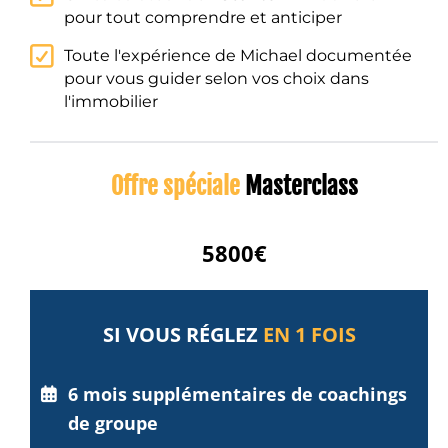
pour tout comprendre et anticiper
Toute l'expérience de Michael documentée
pour vous guider selon vos choix dans
l'immobilier
Offre spéciale
Masterclass
5800€
SI VOUS RÉGLEZ
EN 1 FOIS
6 mois supplémentaires de coachings
de groupe