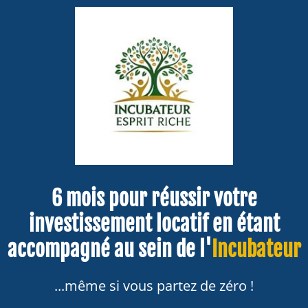
6 mois pour réussir votre
investissement locatif en étant
accompagné au sein de l'
Incubateur
...même si vous partez de zéro !