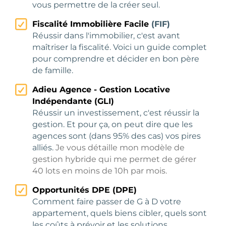
vous permettre de la créer seul.
Fiscalité Immobilière Facile
(FIF)
Réussir dans l'immobilier, c'est avant
maîtriser la fiscalité. Voici un guide complet
pour comprendre et décider en bon père
de famille.
Adieu Agence - Gestion Locative
Indépendante (GLI)
Réussir un investissement, c'est réussir la
gestion. Et pour ça, on peut dire que les
agences sont (dans 95% des cas) vos pires
alliés.
Je
vous détaille mon modèle de
gestion hybride qui me permet de gérer
40 lots en moins de 10h par mois.
Opportunités DPE (DPE)
Comment faire passer de G à D votre
appartement, quels biens cibler, quels sont
les coûts à prévoir et les solutions