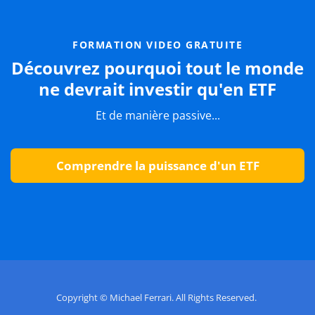
FORMATION VIDEO GRATUITE
Découvrez pourquoi tout le monde
ne devrait investir qu'en ETF
Et de manière passive...
Comprendre la puissance d'un ETF
Copyright © Michael Ferrari. All Rights Reserved.