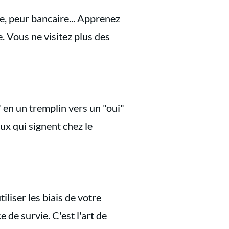
e, peur bancaire... Apprenez
e. Vous ne visitez plus des
en un tremplin vers un "oui"
ux qui signent chez le
liser les biais de votre
 de survie. C'est l'art de