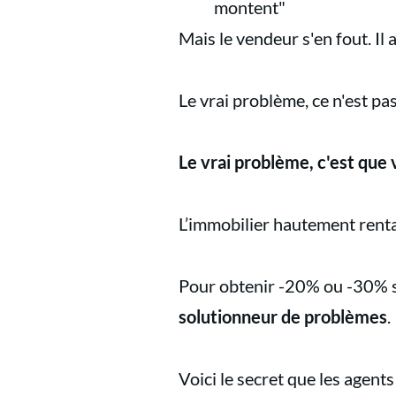
montent"
Mais le vendeur s'en fout. Il 
Le vrai problème, ce n'est pas
Le vrai problème, c'est qu
L’immobilier hautement renta
Pour obtenir -20% ou -30% so
solutionneur de problèmes
.
Voici le secret que les agent