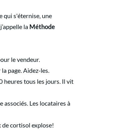
 qui s'éternise, une
j’appelle la
Méthode
pour le vendeur.
 la page. Aidez-les.
heures tous les jours. Il vit
e associés. Les locataires à
 de cortisol explose!