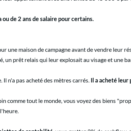
 ou de 2 ans de salaire pour certains.
our une maison de campagne avant de vendre leur rés
, un prêt relais qui leur explosait au visage et une 
re. Il n'a pas acheté des mètres carrés.
Il a acheté leur
oin comme tout le monde, vous voyez des biens "prop
l'heure.