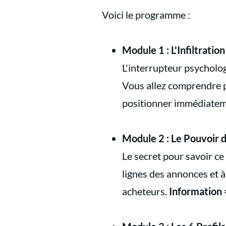
Voici le programme :
Module 1 : L'Infiltratio
L'interrupteur psycholog
Vous allez comprendre 
positionner immédiatemen
Module 2 : Le Pouvoir 
Le secret pour savoir ce
lignes des annonces et à
acheteurs.
Information 