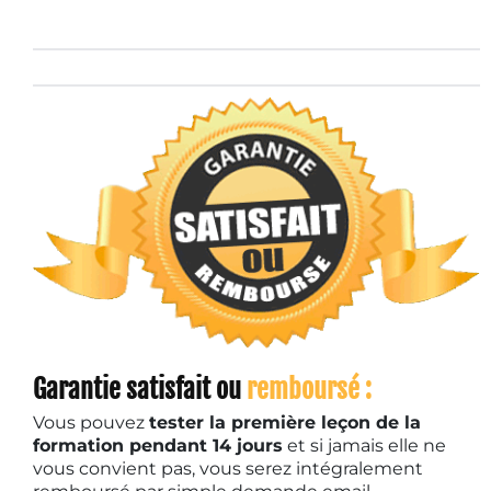
Garantie satisfait ou
remboursé :
Vous pouvez
tester la première leçon de la
formation pendant 14 jours
et si jamais elle ne
vous convient pas, vous serez intégralement