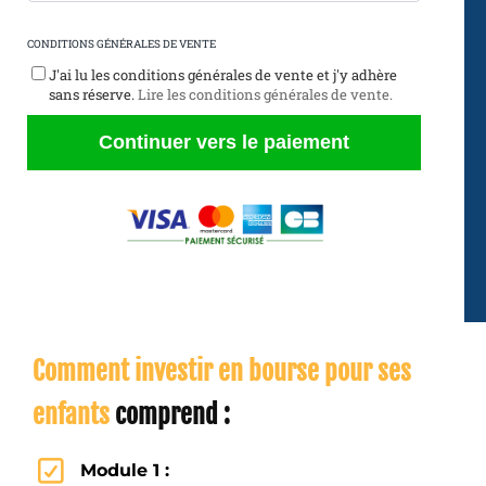
CONDITIONS GÉNÉRALES DE VENTE
J'ai lu les conditions générales de vente et j'y adhère
sans réserve.
Lire les conditions générales de vente.
Continuer vers le paiement
Comment investir en bourse pour ses
enfants
comprend :
Module 1 :