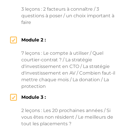
3 leçons : 2 facteurs à connaître / 3
questions à poser / un choix important à
faire
Module 2 :
7 leçons : Le compte à utiliser / Quel
courtier-contrat ? / La stratégie
d'investissement en CTO / La stratégie
d'investissement en AV / Combien faut-il
mettre chaque mois / La donation / La
protection
Module 3 :
2 leçons : Les 20 prochaines années / Si
vous êtes non résident / Le meilleurs de
tout les placements ?