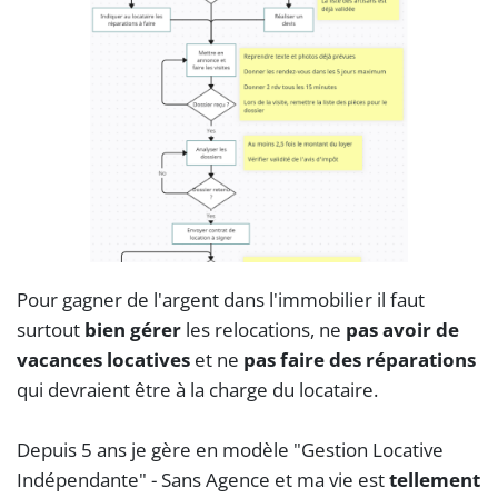
Pour gagner de l'argent dans l'immobilier il faut
surtout
bien gérer
les relocations, ne
pas avoir de
vacances locatives
et ne
pas faire des réparations
qui devraient être à la charge du locataire.
Depuis 5 ans je gère en modèle "Gestion Locative
Indépendante" - Sans Agence et ma vie est
tellement