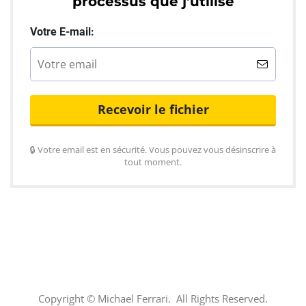
processus que j'utilise
Votre E-mail:
Recevoir le fichier
🔒 Votre email est en sécurité. Vous pouvez vous désinscrire à
tout moment.
Copyright © Michael Ferrari. All Rights Reserved.