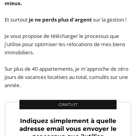
mieux.
Et surtout
je ne perds plus d'argent
sur la gestion !
Je vous propose de télécharger le processus que
j'utilise pour optimiser les relocations de mes biens
immobiliers.
Sur plus de 40 appartements, je m'approche de zéro
jours de vacances locatives au total, cumulés sur une
année.
GRATUIT
Indiquez simplement à quelle
adresse email vous envoyer le