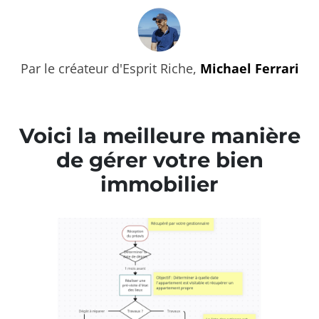
Par le créateur d'Esprit Riche,
Michael Ferrari
Voici la meilleure manière
de gérer votre bien
immobilier