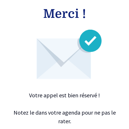
Merci !
Votre appel est bien réservé !
Notez le dans votre agenda pour ne pas le
rater.